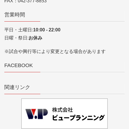
FAX：042-377-8853
営業時間
平日・土曜日:
10:00 - 22:00
日曜・祭日:
お休み
※試合や興行等により変更となる場合があります
FACEBOOK
関連リンク