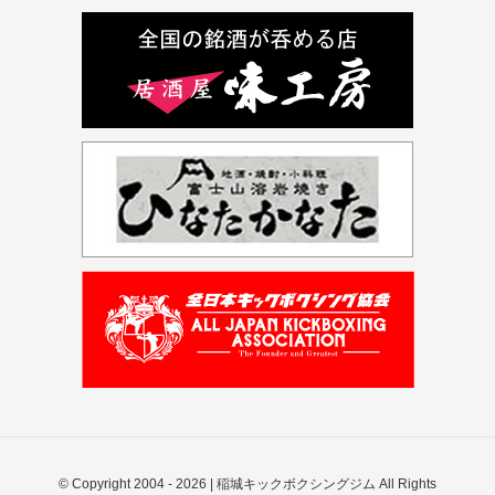
© Copyright 2004 -
2026 | 稲城キックボクシングジム All Rights