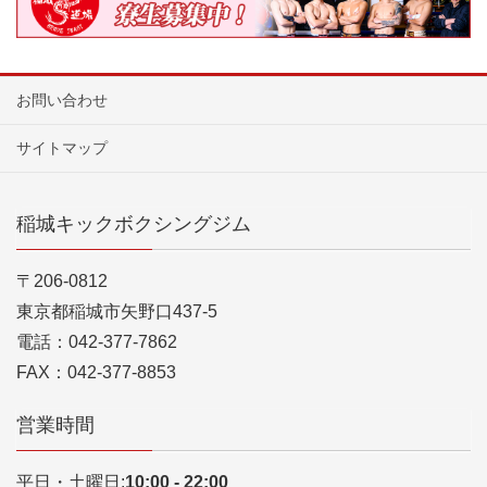
お問い合わせ
サイトマップ
稲城キックボクシングジム
〒206-0812
東京都稲城市矢野口437-5
電話：042-377-7862
FAX：042-377-8853
営業時間
平日・土曜日:
10:00 - 22:00