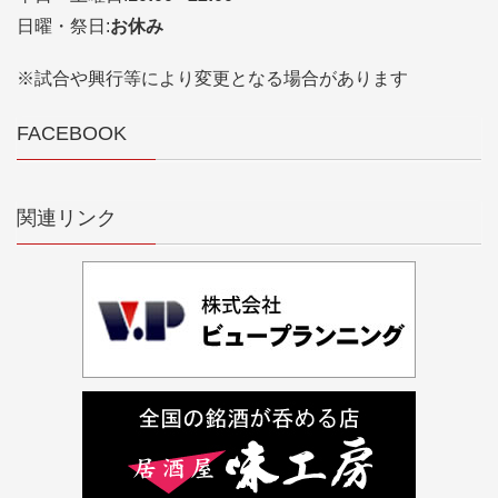
日曜・祭日:
お休み
※試合や興行等により変更となる場合があります
FACEBOOK
関連リンク