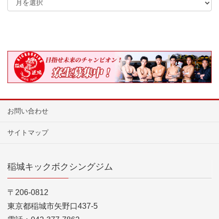
お問い合わせ
サイトマップ
稲城キックボクシングジム
〒206-0812
東京都稲城市矢野口437-5