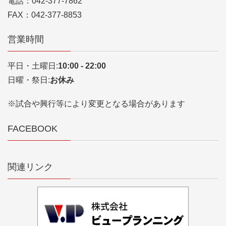
電話：042-377-7862
FAX：042-377-8853
営業時間
平日・土曜日:
10:00 - 22:00
日曜・祭日:
お休み
※試合や興行等により変更となる場合があります
FACEBOOK
関連リンク