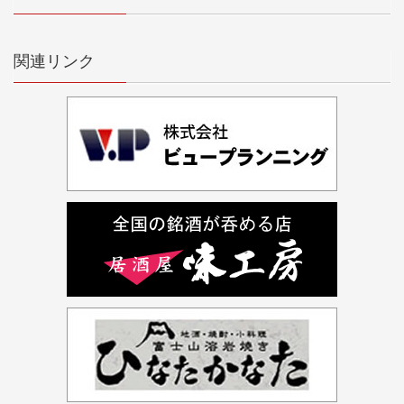
関連リンク