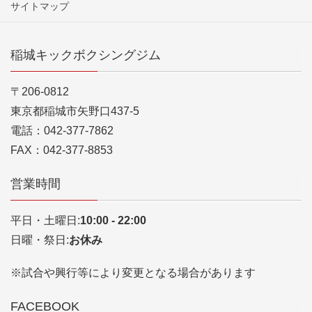
サイトマップ
稲城キックボクシングジム
〒206-0812
東京都稲城市矢野口437-5
電話：042-377-7862
FAX：042-377-8853
営業時間
平日・土曜日:
10:00 - 22:00
日曜・祭日:
お休み
※試合や興行等により変更となる場合があります
FACEBOOK