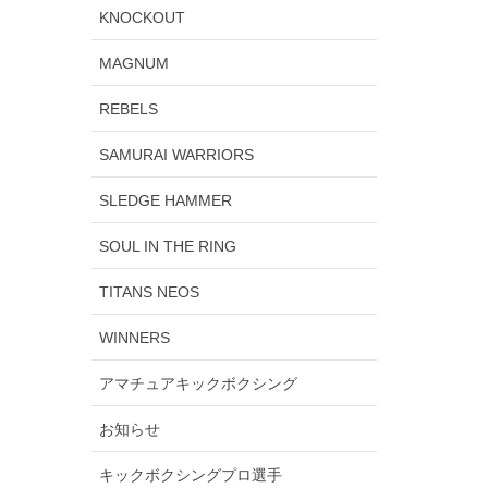
KNOCKOUT
MAGNUM
REBELS
SAMURAI WARRIORS
SLEDGE HAMMER
SOUL IN THE RING
TITANS NEOS
WINNERS
アマチュアキックボクシング
お知らせ
キックボクシングプロ選手