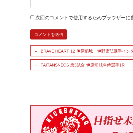
次回のコメントで使用するためブラウザーに
BRAVE HEART 12 伊原稲城 伊野康弘選手イ
TAITANSNEO6 第3試合 伊原稲城隼侍選手1R