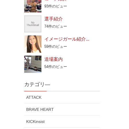
93件のビュー
選手紹介
74件のビュー
イメージガール紹介...
59件のビュー
道場案内
54件のビュー
カテゴリ―
ATTACK
BRAVE HEART
KICKinsist