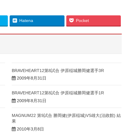
Hatena
Pocket
BRAVEHEART12第8試合 伊原稲城勝岡健選手3R
2009年8月31日
BRAVEHEART12第8試合 伊原稲城勝岡健選手1R
2009年8月31日
MAGNUM22 第9試合 勝岡健(伊原稲城)VS雄大(治政館) 結
果
2010年3月8日