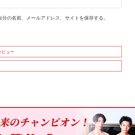
自分の名前、メールアドレス、サイトを保存する。
ンタビュー