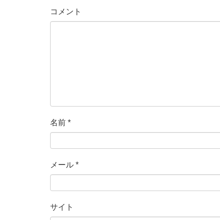
コメント
名前
*
メール
*
サイト