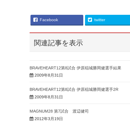
Facebook
twitter
関連記事を表示
BRAVEHEART12第8試合 伊原稲城勝岡健選手結果
2009年8月31日
BRAVEHEART12第8試合 伊原稲城勝岡健選手2R
2009年8月31日
MAGNUM28 第7試合 渡辺健司
2012年3月19日