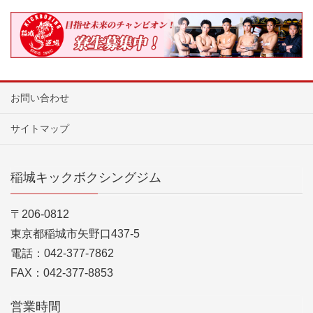
お問い合わせ
サイトマップ
稲城キックボクシングジム
〒206-0812
東京都稲城市矢野口437-5
電話：042-377-7862
FAX：042-377-8853
営業時間