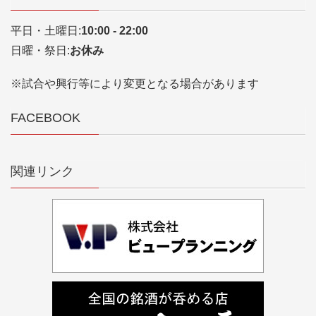
平日・土曜日:
10:00 - 22:00
日曜・祭日:
お休み
※試合や興行等により変更となる場合があります
FACEBOOK
関連リンク