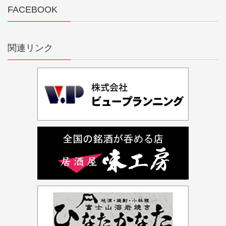
FACEBOOK
関連リンク