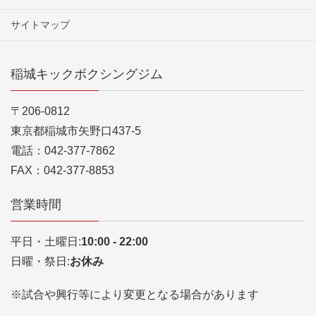
サイトマップ
稲城キックボクシングジム
〒206-0812
東京都稲城市矢野口437-5
電話：042-377-7862
FAX：042-377-8853
営業時間
平日・土曜日:
10:00 - 22:00
日曜・祭日:
お休み
※試合や興行等により変更となる場合があります