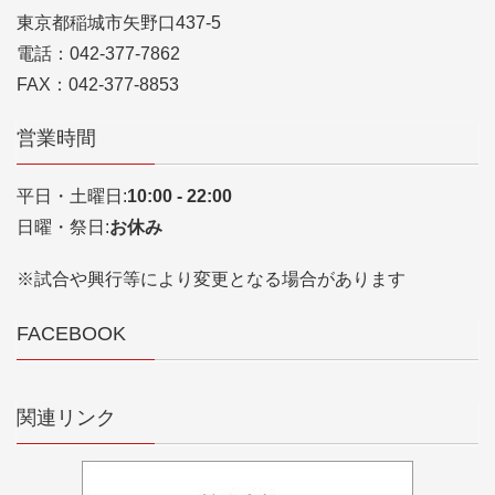
東京都稲城市矢野口437-5
電話：042-377-7862
FAX：042-377-8853
営業時間
平日・土曜日:
10:00 - 22:00
日曜・祭日:
お休み
※試合や興行等により変更となる場合があります
FACEBOOK
関連リンク