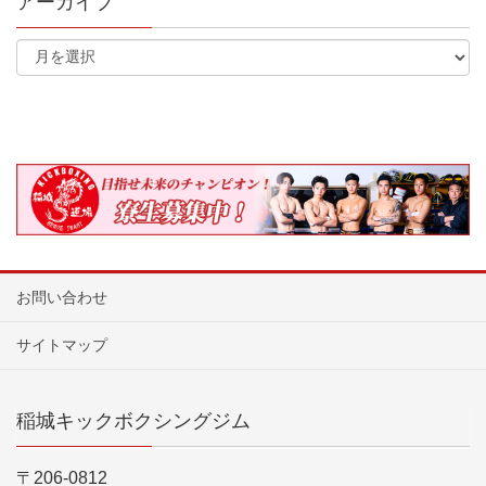
アーカイブ
お問い合わせ
サイトマップ
稲城キックボクシングジム
〒206-0812