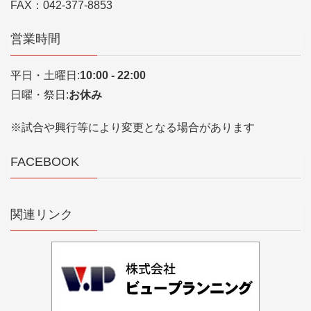
FAX：042-377-8853
営業時間
平日・土曜日:
10:00 - 22:00
日曜・祭日:
お休み
※試合や興行等により変更となる場合があります
FACEBOOK
関連リンク