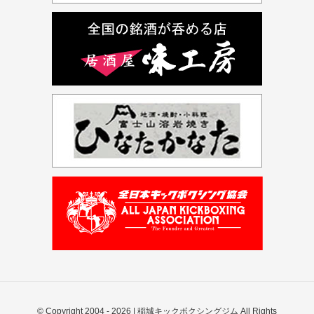
© Copyright 2004 -
2026 | 稲城キックボクシングジム All Rights