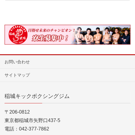
お問い合わせ
サイトマップ
稲城キックボクシングジム
〒206-0812
東京都稲城市矢野口437-5
電話：042-377-7862