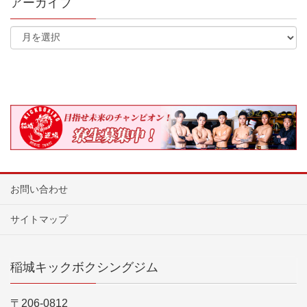
アーカイブ
お問い合わせ
サイトマップ
稲城キックボクシングジム
〒206-0812