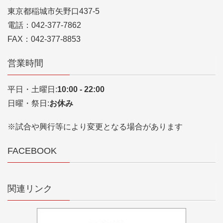
東京都稲城市矢野口437-5
電話：042-377-7862
FAX：042-377-8853
営業時間
平日・土曜日:
10:00 - 22:00
日曜・祭日:
お休み
※試合や興行等により変更となる場合があります
FACEBOOK
関連リンク