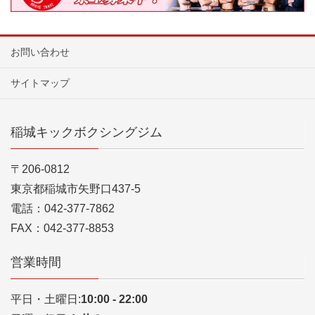
お問い合わせ
サイトマップ
稲城キックボクシングジム
〒206-0812
東京都稲城市矢野口437-5
電話：042-377-7862
FAX：042-377-8853
営業時間
平日・土曜日:
10:00 - 22:00