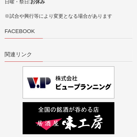
日曜・祭日:
お休み
※試合や興行等により変更となる場合があります
FACEBOOK
関連リンク