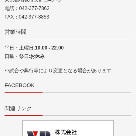
電話：042-377-7862
FAX：042-377-8853
営業時間
平日・土曜日:
10:00 - 22:00
日曜・祭日:
お休み
※試合や興行等により変更となる場合があります
FACEBOOK
関連リンク