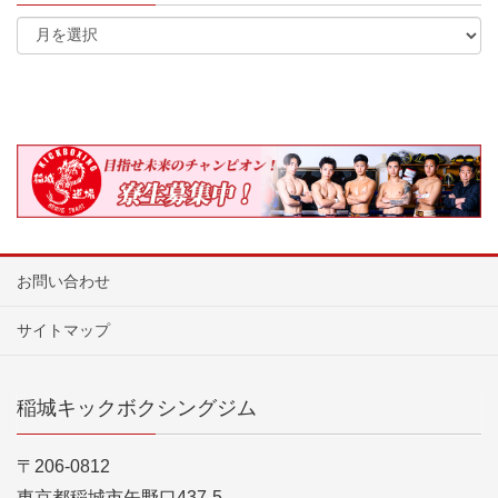
お問い合わせ
サイトマップ
稲城キックボクシングジム
〒206-0812
東京都稲城市矢野口437-5