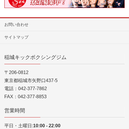
お問い合わせ
サイトマップ
稲城キックボクシングジム
〒206-0812
東京都稲城市矢野口437-5
電話：042-377-7862
FAX：042-377-8853
営業時間
平日・土曜日:
10:00 - 22:00