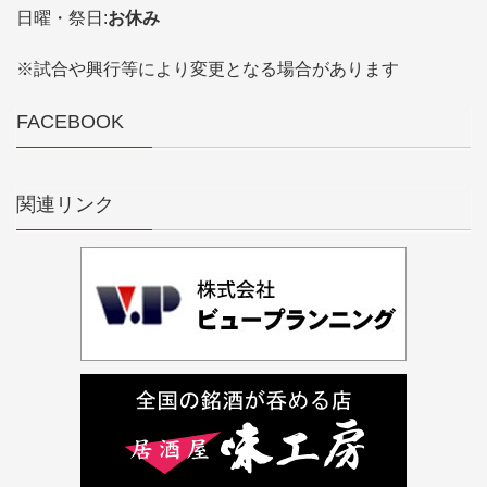
日曜・祭日:
お休み
※試合や興行等により変更となる場合があります
FACEBOOK
関連リンク