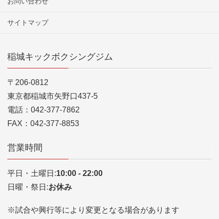
お問い合わせ
サイトマップ
稲城キックボクシングジム
〒206-0812
東京都稲城市矢野口437-5
電話：042-377-7862
FAX：042-377-8853
営業時間
平日・土曜日:
10:00 - 22:00
日曜・祭日:
お休み
※試合や興行等により変更となる場合があります