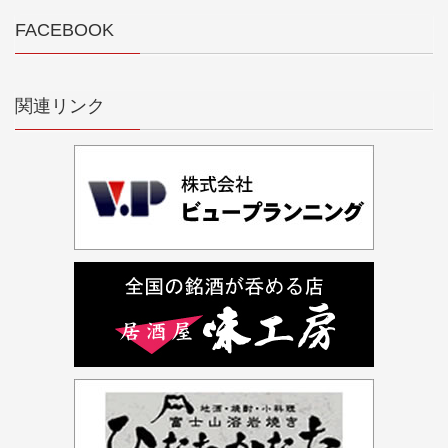
FACEBOOK
関連リンク