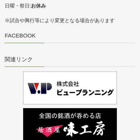
日曜・祭日:
お休み
※試合や興行等により変更となる場合があります
FACEBOOK
関連リンク