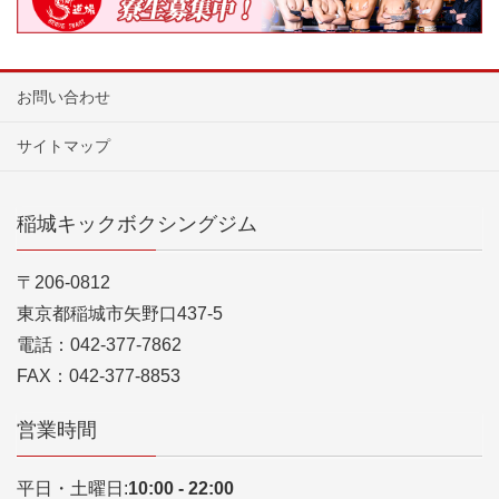
お問い合わせ
サイトマップ
稲城キックボクシングジム
〒206-0812
東京都稲城市矢野口437-5
電話：042-377-7862
FAX：042-377-8853
営業時間
平日・土曜日:
10:00 - 22:00