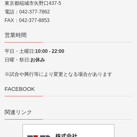
東京都稲城市矢野口437-5
電話：042-377-7862
FAX：042-377-8853
営業時間
平日・土曜日:
10:00 - 22:00
日曜・祭日:
お休み
※試合や興行等により変更となる場合があります
FACEBOOK
関連リンク