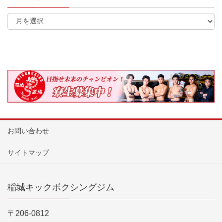
お問い合わせ
サイトマップ
稲城キックボクシングジム
〒206-0812